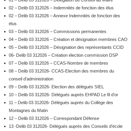
02 – Delib 03 312026 – Indemnités de fonction des élus
02 – Delib 03 312026 – Annexe Indemnités de fonction des
élus
03 – Delib 03 312026 – Commissions permanentes
04 – Delib 03 312026 – Création et désignation membres CAO
05 – Delib 03 312026 – Désignation des représentants CCID
06- Delib 03 312026 – Création élection commission DSP
07 – Delib 03 312026 – CCAS-Nombre de membres
08 – Delib 03 312026- CCAS-Election des membres du
conseil d’administration
09 – Delib 03 312026- Election des délégués SIEL
10 – Delib 03 312026- Délégués auprès EHPAD Le fil d’or
11 – Delib 03 312026- Délégués auprés du Collège des
Montagnes du Matin
12 – Delib 03 312026 – Correspondant Défense
13 -Delib 03 312026- Délégués auprès des Conseils d’école