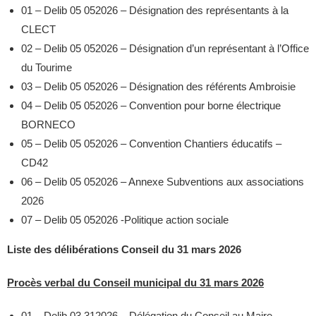
01 – Delib 05 052026 – Désignation des représentants à la
CLECT
02 – Delib 05 052026 – Désignation d’un représentant à l’Office
du Tourime
03 – Delib 05 052026 – Désignation des référents Ambroisie
04 – Delib 05 052026 – Convention pour borne électrique
BORNECO
05 – Delib 05 052026 – Convention Chantiers éducatifs –
CD42
06 – Delib 05 052026 – Annexe Subventions aux associations
2026
07 – Delib 05 052026 -Politique action sociale
Liste des délibérations Conseil du 31 mars 2026
Procès verbal du Conseil municipal du 31 mars 2026
01 – Delib 03 312026 – Délégation du Conseil au Maire