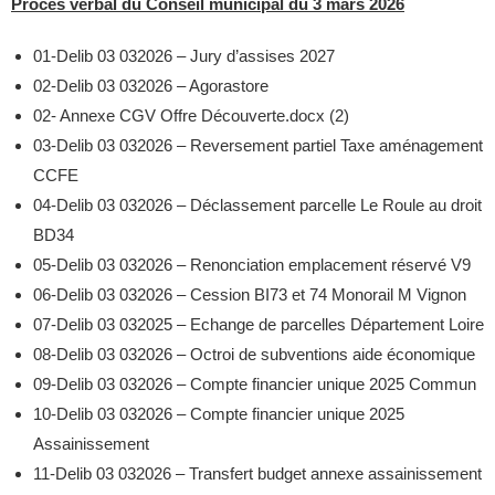
Procès verbal du Conseil municipal du 3 mars 2026
01-Delib 03 032026 – Jury d’assises 2027
02-Delib 03 032026 – Agorastore
02- Annexe CGV Offre Découverte.docx (2)
03-Delib 03 032026 – Reversement partiel Taxe aménagement
CCFE
04-Delib 03 032026 – Déclassement parcelle Le Roule au droit
BD34
05-Delib 03 032026 – Renonciation emplacement réservé V9
06-Delib 03 032026 – Cession BI73 et 74 Monorail M Vignon
07-Delib 03 032025 – Echange de parcelles Département Loire
08-Delib 03 032026 – Octroi de subventions aide économique
09-Delib 03 032026 – Compte financier unique 2025 Commun
10-Delib 03 032026 – Compte financier unique 2025
Assainissement
11-Delib 03 032026 – Transfert budget annexe assainissement