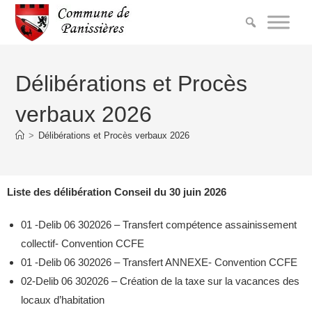
Délibérations et Procès
verbaux 2026
>
Délibérations et Procès verbaux 2026
Liste des délibération Conseil du 30 juin 2026
01 -Delib 06 302026 – Transfert compétence assainissement
collectif- Convention CCFE
01 -Delib 06 302026 – Transfert ANNEXE- Convention CCFE
02-Delib 06 302026 – Création de la taxe sur la vacances des
locaux d’habitation