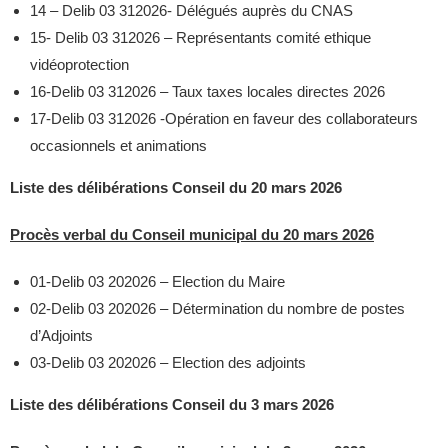
14 – Delib 03 312026- Délégués auprès du CNAS
15- Delib 03 312026 – Représentants comité ethique
vidéoprotection
16-Delib 03 312026 – Taux taxes locales directes 2026
17-Delib 03 312026 -Opération en faveur des collaborateurs
occasionnels et animations
Liste des délibérations Conseil du 20 mars 2026
Procès verbal du Conseil municipal du 20 mars 2026
01-Delib 03 202026 – Election du Maire
02-Delib 03 202026 – Détermination du nombre de postes
d’Adjoints
03-Delib 03 202026 – Election des adjoints
Liste des délibérations Conseil du 3 mars 2026