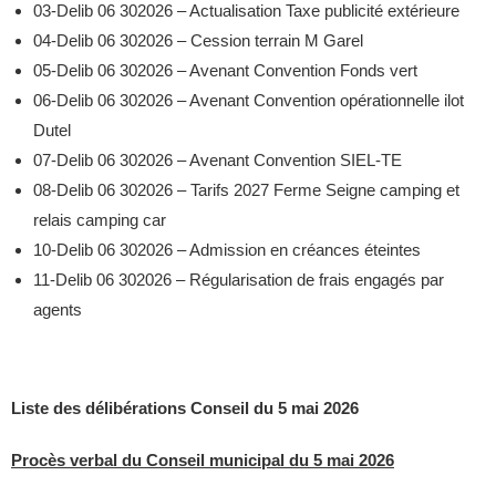
03-Delib 06 302026 – Actualisation Taxe publicité extérieure
04-Delib 06 302026 – Cession terrain M Garel
05-Delib 06 302026 – Avenant Convention Fonds vert
06-Delib 06 302026 – Avenant Convention opérationnelle ilot
Dute
l
07-Delib 06 302026 – Avenant Convention SIEL-TE
08-Delib 06 302026 – Tarifs 2027 Ferme Seigne camping et
relais camping car
10-Delib 06 302026 – Admission en créances éteintes
11-Delib 06 302026 – Régularisation de frais engagés par
agents
Liste des délibérations Conseil du 5 mai 2026
Procès verbal du Conseil municipal du 5 mai 2026