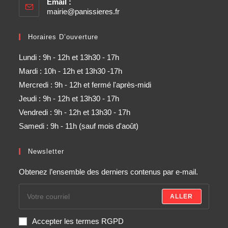
Email :
mairie@panissieres.fr
Horaires D’ouverture
Lundi : 9h - 12h et 13h30 - 17h
Mardi : 10h - 12h et 13h30 -17h
Mercredi : 9h - 12h et fermé l'après-midi
Jeudi : 9h - 12h et 13h30 - 17h
Vendredi : 9h - 12h et 13h30 - 17h
Samedi : 9h - 11h (sauf mois d'août)
Newsletter
Obtenez l’ensemble des derniers contenus par e-mail.
ALLER
Accepter les termes RGPD