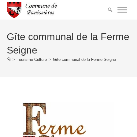
Gîte communal de la Ferme
Seigne
>
Tourisme Culture
>
Gîte communal de la Ferme Seigne