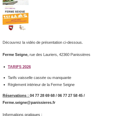
Découvrez la vidéo de présentation ci-dessous.
Ferme Seigne,
rue des Lauriers, 42360 Panissières
TARIFS 2026
Tarifs vaisselle cassée ou manquante
Règlement intérieur de la Ferme Seigne
Réservations :
04 77 28 69 68 / 06 77 27 58 45 /
Ferme.seigne@panissieres.fr
Informations pratiques :