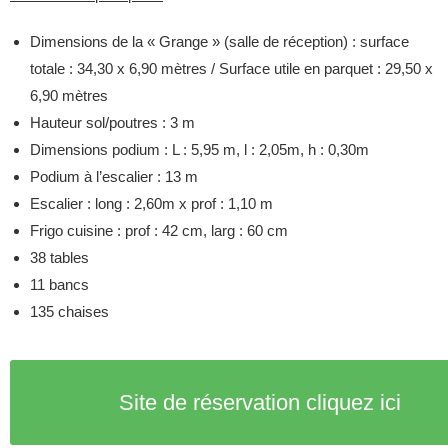
Dimensions de la « Grange » (salle de réception) : surface
totale : 34,30 x 6,90 mètres / Surface utile en parquet : 29,50 x
6,90 mètres
Hauteur sol/poutres : 3 m
Dimensions podium : L : 5,95 m, l : 2,05m, h : 0,30m
Podium à l’escalier : 13 m
Escalier : long : 2,60m x prof : 1,10 m
Frigo cuisine : prof : 42 cm, larg : 60 cm
38 tables
11 bancs
135 chaises
Site de réservation cliquez ici