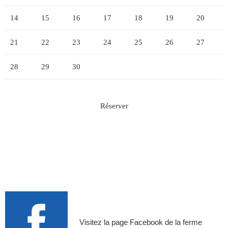
14
15
16
17
18
19
20
21
22
23
24
25
26
27
28
29
30
Réserver
Visitez la page Facebook de la ferme