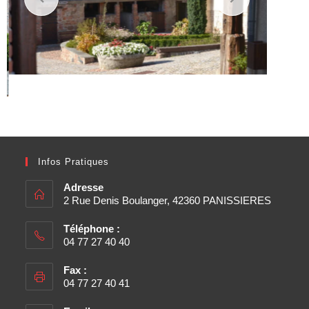
Infos Pratiques
Adresse
2 Rue Denis Boulanger, 42360 PANISSIERES
Téléphone :
04 77 27 40 40
Fax :
04 77 27 40 41