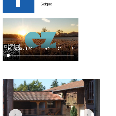
Seigne