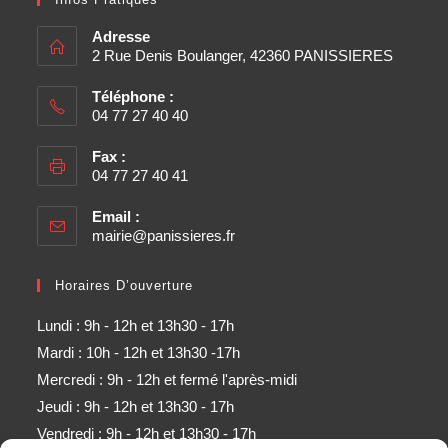
Adresse
2 Rue Denis Boulanger, 42360 PANISSIERES
Téléphone :
04 77 27 40 40
Fax :
04 77 27 40 41
Email :
mairie@panissieres.fr
Horaires D’ouverture
Lundi : 9h - 12h et 13h30 - 17h
Mardi : 10h - 12h et 13h30 -17h
Mercredi : 9h - 12h et fermé l'après-midi
Jeudi : 9h - 12h et 13h30 - 17h
Vendredi : 9h - 12h et 13h30 - 17h