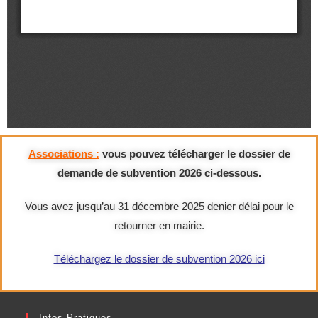
Associations :
vous pouvez télécharger le dossier de
demande de subvention 2026 ci-dessous.
Vous avez jusqu’au 31 décembre 2025 denier délai pour le
retourner en mairie.
Téléchargez le dossier de subvention 2026 ici
Infos Pratiques