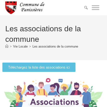
Les associations de la
commune
>
Vie Locale
>
Les associations de la commune
Téléchargez la liste des associations ici