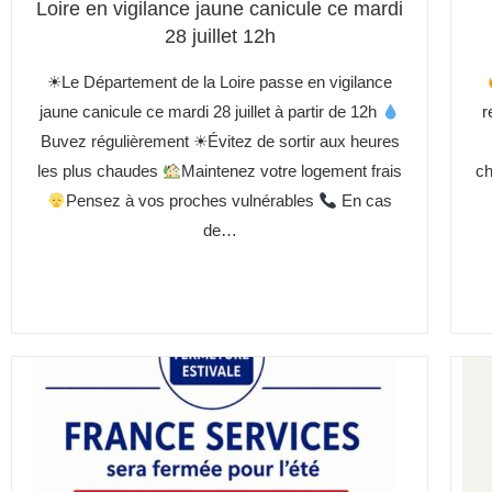
Loire en vigilance jaune canicule ce mardi
28 juillet 12h
☀Le Département de la Loire passe en vigilance
jaune canicule ce mardi 28 juillet à partir de 12h
r
Buvez régulièrement ☀Évitez de sortir aux heures
les plus chaudes
Maintenez votre logement frais
ch
Pensez à vos proches vulnérables
En cas
de…