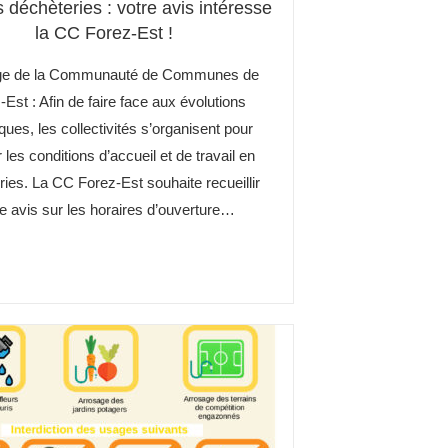
 déchèteries : votre avis intéresse
la CC Forez-Est !
e de la Communauté de Communes de
-Est : Afin de faire face aux évolutions
ques, les collectivités s’organisent pour
 les conditions d’accueil et de travail en
ies. La CC Forez-Est souhaite recueillir
e avis sur les horaires d’ouverture…