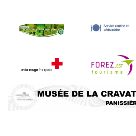
Sites utiles