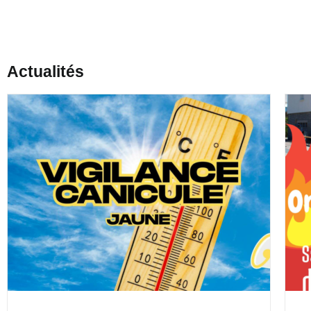
Actualités