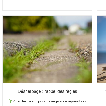
Désherbage : rappel des règles
I
Avec les beaux jours, la végétation reprend ses