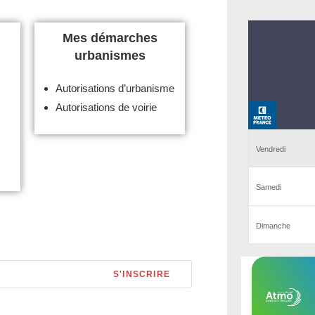
Mes démarches
urbanismes
Autorisations d’urbanisme
Autorisations de voirie
S'INSCRIRE