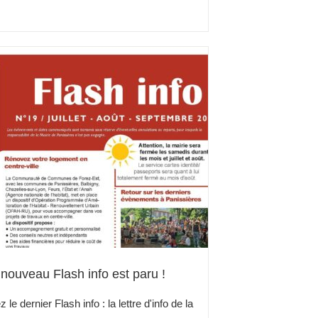
nouveau Flash info est paru !
le dernier Flash info : la lettre d'info de la