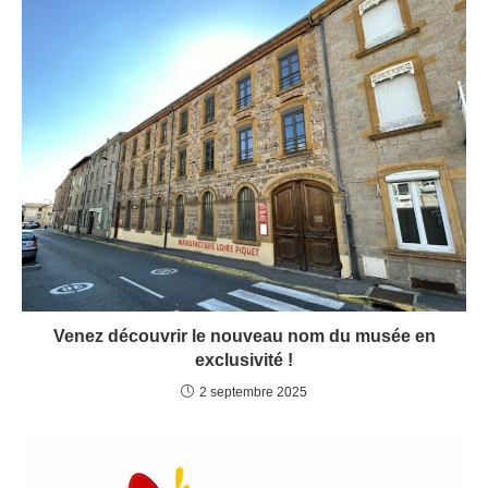
Venez découvrir le nouveau nom du musée en
exclusivité !
2 septembre 2025