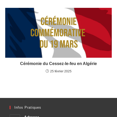
Cérémonie du Cessez-le-feu en Algérie
25 février 2025
Infos Pratiques