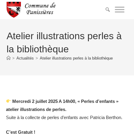
Atelier illustrations perles à
la bibliothèque
>
Actualités
>
Atelier illustrations perles à la bibliothèque
Mercredi 2 juillet 2025 A 14h00, « Perles d’enfants »
atelier illustrations de perles.
Suite à la collecte de perles d’enfants avec Patricia Berthon.
C’est Gratuit !