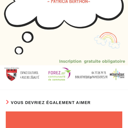
VOUS DEVRIEZ ÉGALEMENT AIMER