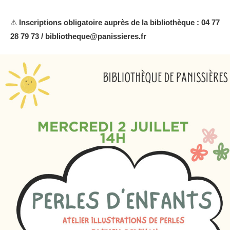
⚠
Inscriptions obligatoire auprès de la bibliothèque : 04 77
28 79 73 / bibliotheque@panissieres.fr