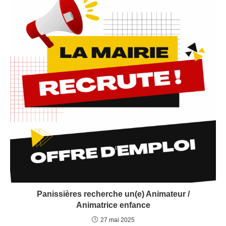
Panissières recherche un(e) Animateur /
Animatrice enfance
27 mai 2025