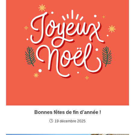
Bonnes fêtes de fin d’année !
19 décembre 2025