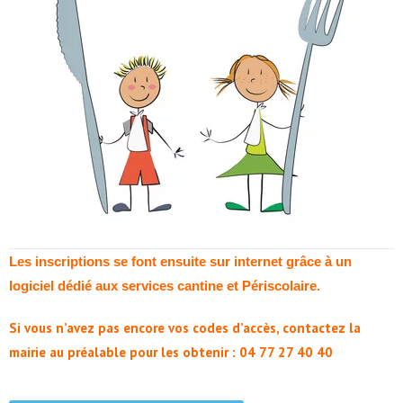
Les inscriptions se font ensuite sur internet grâce à un
logiciel dédié aux services cantine et Périscolaire.
Si vous n’avez pas encore vos codes d’accès, contactez la
mairie au préalable pour les obtenir : 04 77 27 40 40