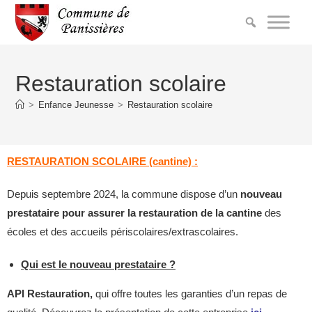
Restauration scolaire
>
Enfance Jeunesse
>
Restauration scolaire
RESTAURATION SCOLAIRE (cantine) :
Depuis septembre 2024, la commune dispose d’un
nouveau
prestataire pour assurer la restauration de la cantine
des
écoles et des accueils périscolaires/extrascolaires.
Qui est le nouveau prestataire ?
API Restauration,
qui offre toutes les garanties d’un repas de