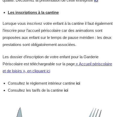
qualité. Découvrez la présentation de cette entreprise
ici
Les inscriptions à la cantine
Lorsque vous inscrivez votre enfant à la cantine il faut également
l’inscrire pour l’accueil périscolaire car des animations sont
proposées aux enfant sur le temps de pause méridien : les deux
prestations sont obligatoirement associées.
Les dossier d’inscription de votre enfant pour la Garderie
Périscolaire est téléchargeable sur la page
« Accueil périscolaire
et de loisirs », en cliquant ici
Consultez le règlement intérieur cantine
ici
Consultez les tarifs de la cantine
ici