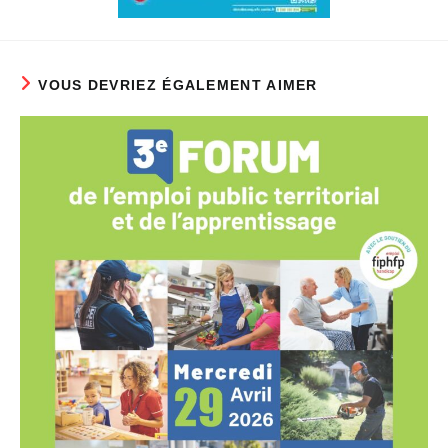
VOUS DEVRIEZ ÉGALEMENT AIMER