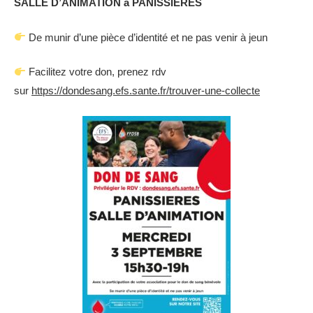
SALLE D’ANIMATION à PANISSIERES
De munir d’une pièce d’identité et ne pas venir à jeun
Facilitez votre don, prenez rdv
sur
https://dondesang.efs.sante.fr/trouver-une-collecte