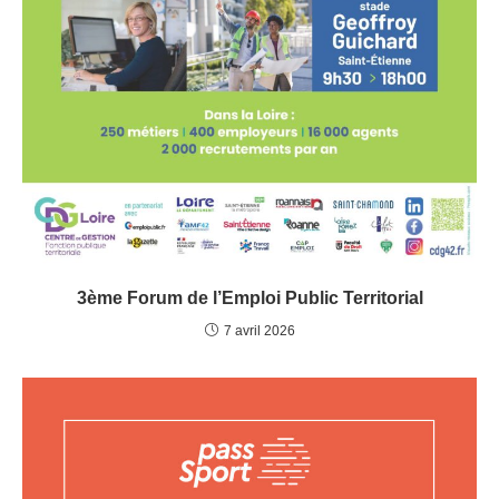
3ème Forum de l’Emploi Public Territorial
7 avril 2026