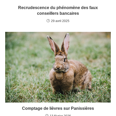
Recrudescence du phénomène des faux
conseillers bancaires
29 avril 2025
Comptage de lièvres sur Panissières
13 février 2026