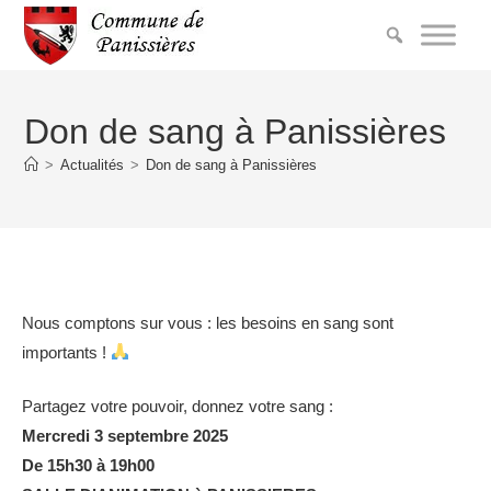
Don de sang à Panissières
>
Actualités
>
Don de sang à Panissières
Nous comptons sur vous : les besoins en sang sont
importants !
Partagez votre pouvoir, donnez votre sang :
Mercredi 3 septembre 2025
De 15h30 à 19h00