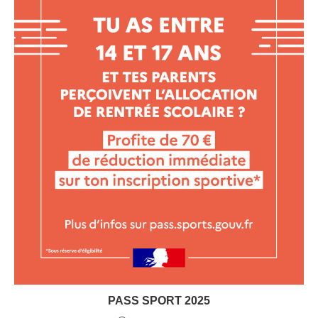
PASS SPORT 2025