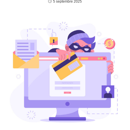
5 septembre 2025