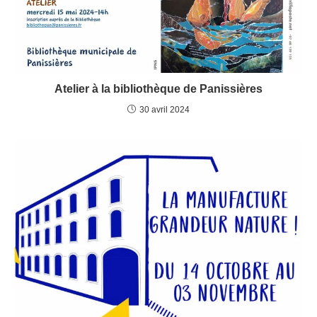
Atelier à la bibliothèque de Panissières
30 avril 2024