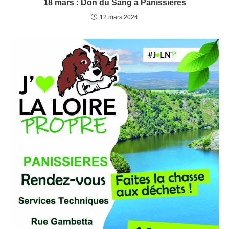
18 mars : Don du Sang à Panissières
12 mars 2024