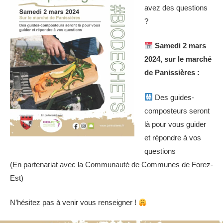
avez des questions
?
Samedi 2 mars
2024, sur le marché
de Panissières :
Des guides-
composteurs seront
là pour vous guider
et répondre à vos
questions
(En partenariat avec la Communauté de Communes de Forez-
Est)
N’hésitez pas à venir vous renseigner !