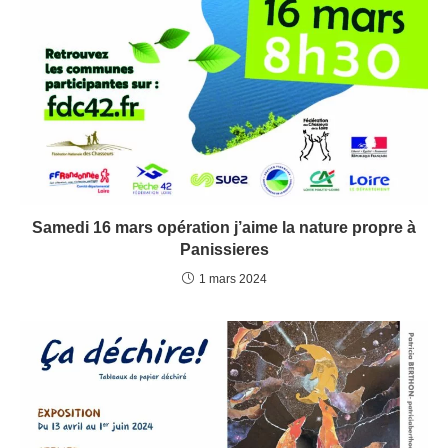
Samedi 16 mars opération j’aime la nature propre à
Panissieres
1 mars 2024