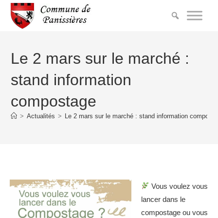
Le 2 mars sur le marché :
stand information
compostage
>
Actualités
>
Le 2 mars sur le marché : stand information compost
Vous voulez vous
lancer dans le
compostage ou vous