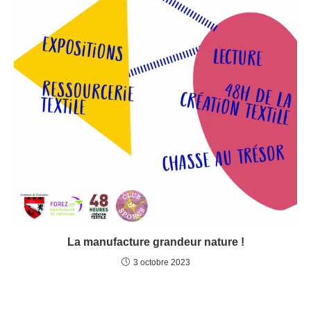
La manufacture grandeur nature !
3 octobre 2023