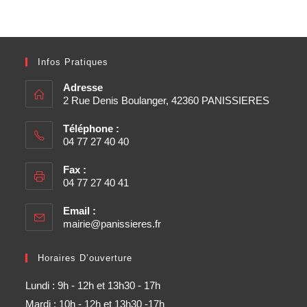
Infos Pratiques
Adresse
2 Rue Denis Boulanger, 42360 PANISSIERES
Téléphone :
04 77 27 40 40
Fax :
04 77 27 40 41
Email :
mairie@panissieres.fr
Horaires D’ouverture
Lundi : 9h - 12h et 13h30 - 17h
Mardi : 10h - 12h et 13h30 -17h