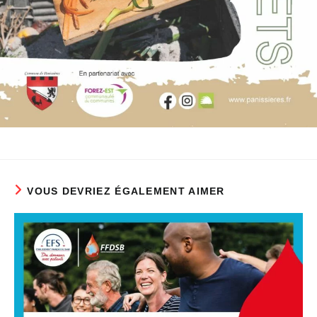
VOUS DEVRIEZ ÉGALEMENT AIMER