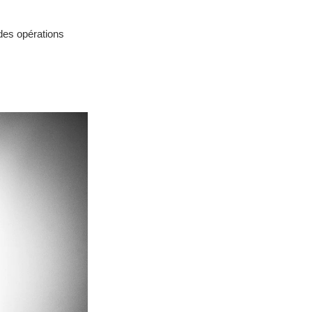
 des opérations