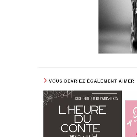
VOUS DEVRIEZ ÉGALEMENT AIMER