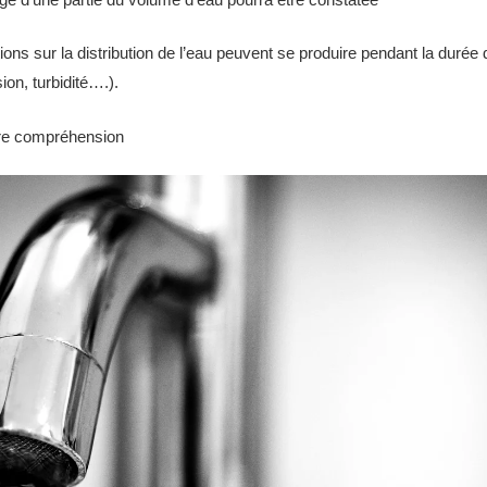
ons sur la distribution de l’eau peuvent se produire pendant la durée
ion, turbidité….).
re compréhension