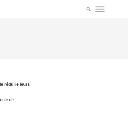
de réduire leurs
route de