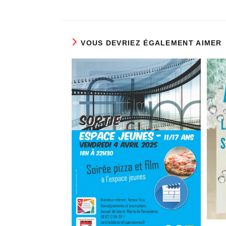
VOUS DEVRIEZ ÉGALEMENT AIMER