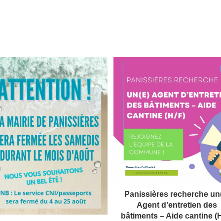
Panissières recherche un
Agent d’entretien des
bâtiments – Aide cantine (