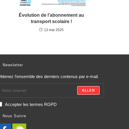
Évolution de l’abonnement au
transport scolaire !
13 mai 2025
Newsletter
btenez l’ensemble des derniers contenus par e-mail.
ALLER
Accepter les termes RGPD
Nous Suivre