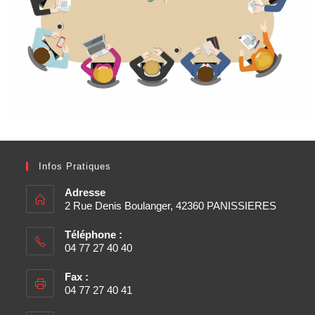
Infos Pratiques
Adresse
2 Rue Denis Boulanger, 42360 PANISSIERES
Téléphone :
04 77 27 40 40
Fax :
04 77 27 40 41