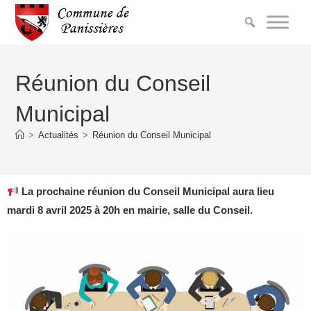
Réunion du Conseil
Municipal
>
Actualités
>
Réunion du Conseil Municipal
La prochaine réunion du Conseil Municipal aura lieu
mardi 8 avril 2025 à 20h en mairie, salle du Conseil.