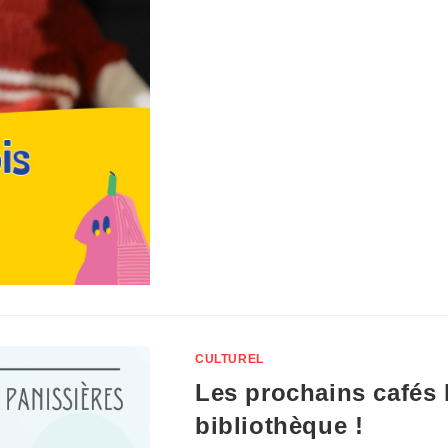
CULTUREL
Les prochains cafés l
bibliothèque !