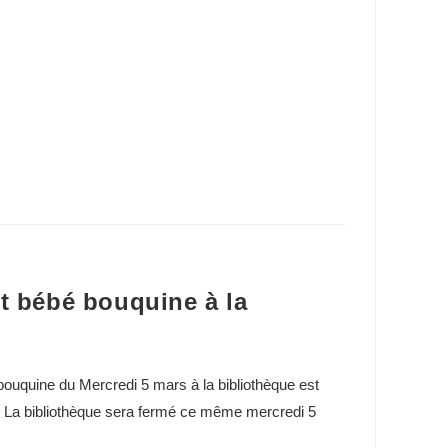
et bébé bouquine à la
ouquine du Mercredi 5 mars à la bibliothèque est
La bibliothèque sera fermé ce même mercredi 5