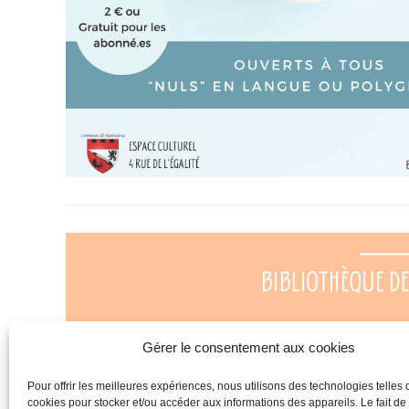
Gérer le consentement aux cookies
Pour offrir les meilleures expériences, nous utilisons des technologies telles 
cookies pour stocker et/ou accéder aux informations des appareils. Le fait de