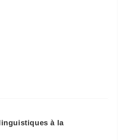
inguistiques à la