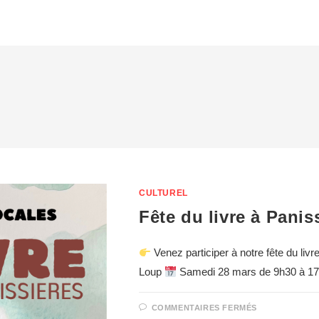
CULTUREL
Fête du livre à Panis
Venez participer à notre fête du livr
Loup
Samedi 28 mars de 9h30 à 17
COMMENTAIRES FERMÉS