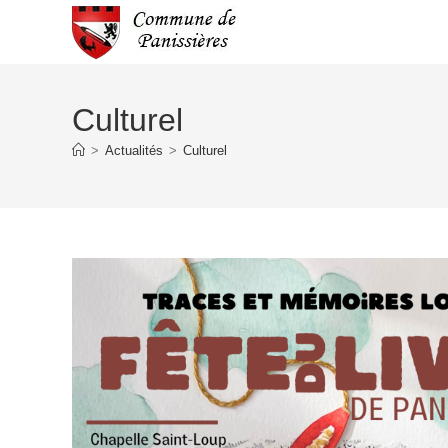
Culturel
>
Actualités
>
Culturel