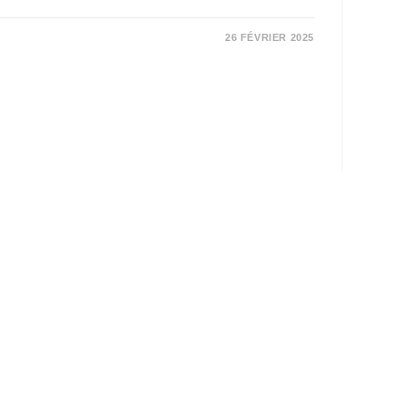
26 FÉVRIER 2025