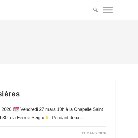
sières
e 2026 !
Vendredi 27 mars 19h à la Chapelle Saint
h30 à la Ferme Seigne
Pendant deux…
13 MARS 2026