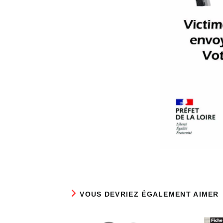
VOUS DEVRIEZ ÉGALEMENT AIMER