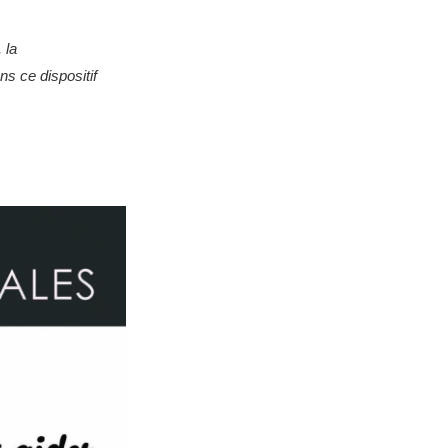
 la
 ce dispositif