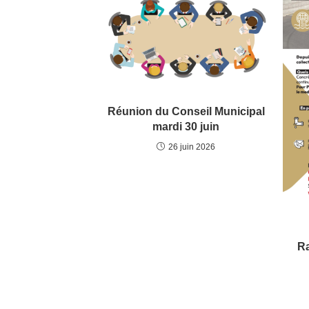
Réunion du Conseil Municipal
mardi 30 juin
26 juin 2026
Ra