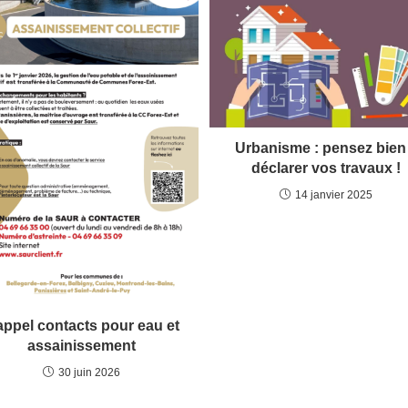
Urbanisme : pensez bien
déclarer vos travaux !
14 janvier 2025
ppel contacts pour eau et
assainissement
30 juin 2026