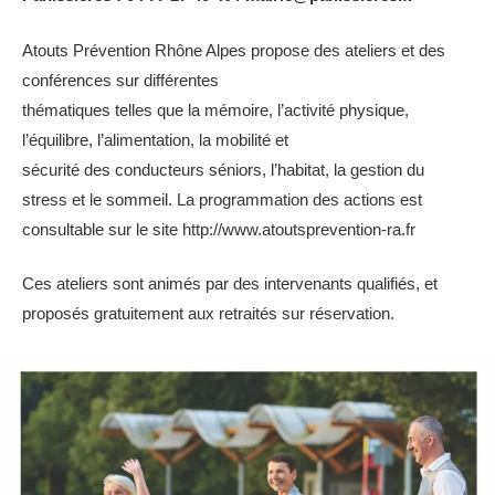
Atouts Prévention Rhône Alpes propose des ateliers et des
conférences sur différentes
thématiques telles que la mémoire, l’activité physique,
l’équilibre, l’alimentation, la mobilité et
sécurité des conducteurs séniors, l’habitat, la gestion du
stress et le sommeil. La programmation des actions est
consultable sur le site http://www.atoutsprevention-ra.fr
Ces ateliers sont animés par des intervenants qualifiés, et
proposés gratuitement aux retraités sur réservation.