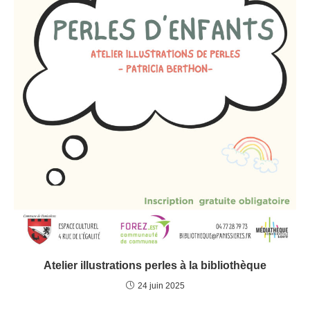
Atelier illustrations perles à la bibliothèque
24 juin 2025