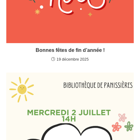
Bonnes fêtes de fin d’année !
19 décembre 2025