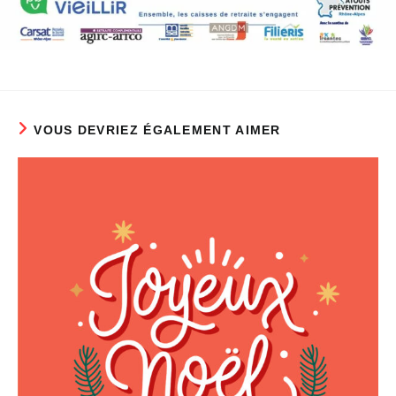
VOUS DEVRIEZ ÉGALEMENT AIMER