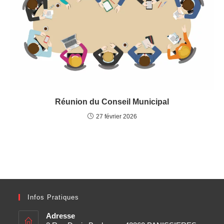
Réunion du Conseil Municipal
27 février 2026
Infos Pratiques
Adresse