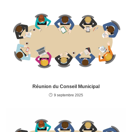
Réunion du Conseil Municipal
9 septembre 2025