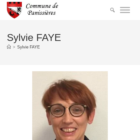
Sylvie FAYE
>
Sylvie FAYE