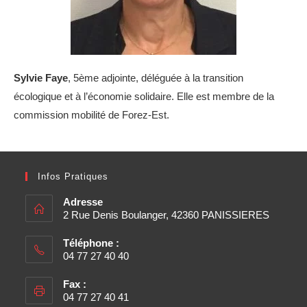
Sylvie Faye
, 5ème adjointe, déléguée à la transition
écologique et à l’économie solidaire. Elle est membre de la
commission mobilité de Forez-Est.
Infos Pratiques
Adresse
2 Rue Denis Boulanger, 42360 PANISSIERES
Téléphone :
04 77 27 40 40
Fax :
04 77 27 40 41