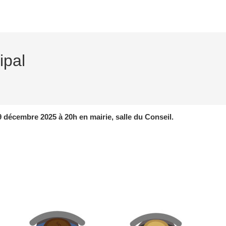
ipal
 décembre 2025 à 20h en mairie, salle du Conseil.