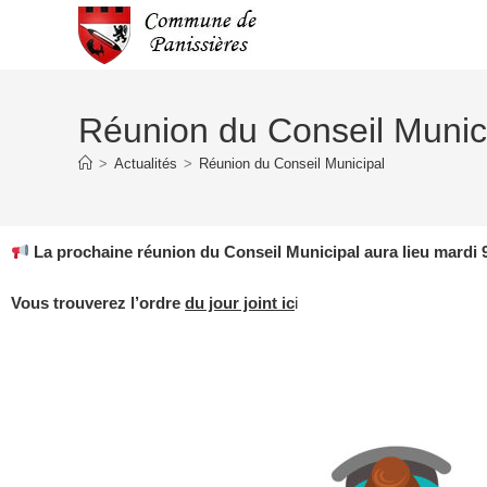
Réunion du Conseil Munic
>
Actualités
>
Réunion du Conseil Municipal
La prochaine réunion du Conseil Municipal aura lieu mardi 9
Vous trouverez
l’ordre
du jour joint ic
i