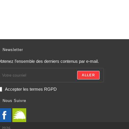
Newsletter
btenez l’ensemble des derniers contenus par e-mail.
ALLER
Accepter les termes RGPD
Nous Suivre
 2026