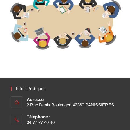
Infos Pratiques
Adresse
2 Rue Denis Boulanger, 42360 PANISSIERES
Téléphone :
04 77 27 40 40