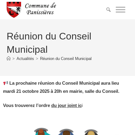
Réunion du Conseil
Municipal
>
Actualités
>
Réunion du Conseil Municipal
La prochaine réunion du Conseil Municipal aura lieu
mardi 21 octobre 2025 à 20h en mairie, salle du Conseil.
Vous trouverez
l’ordre
du jour joint ic
i