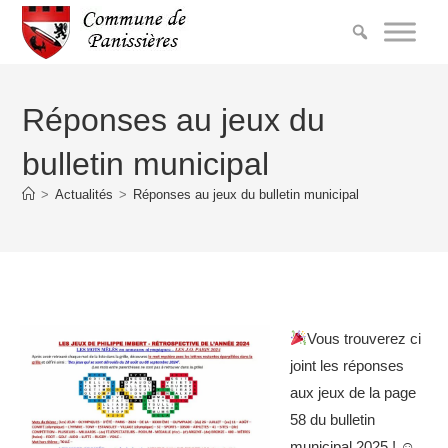
Réponses au jeux du
bulletin municipal
>
Actualités
>
Réponses au jeux du bulletin municipal
Vous trouverez ci
joint les réponses
aux jeux de la page
58 du bulletin
municipal 2025 ! ☺