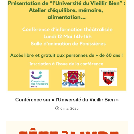
Conférence sur « l’Université du Vieillir Bien »
6 mai 2025