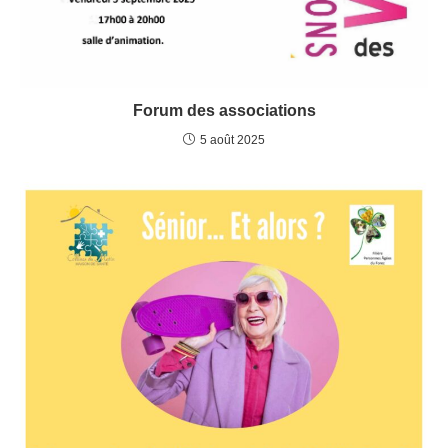
Forum des associations
5 août 2025