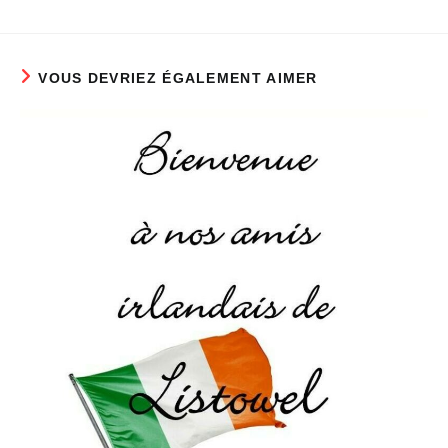
VOUS DEVRIEZ ÉGALEMENT AIMER