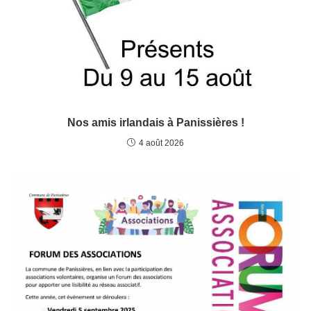
Nos amis irlandais à Panissières !
4 août 2026