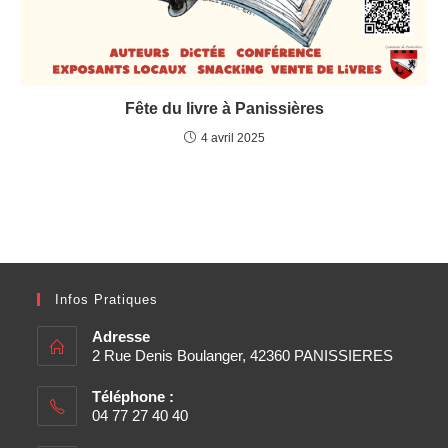
Fête du livre à Panissières
4 avril 2025
Infos Pratiques
Adresse
2 Rue Denis Boulanger, 42360 PANISSIERES
Téléphone :
04 77 27 40 40