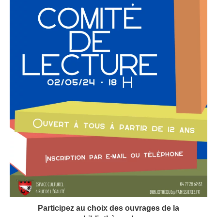
Participez au choix des ouvrages de la