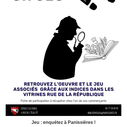
Jeu : enquétez à Panissières !