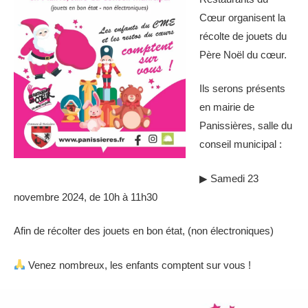
Cœur organisent la
récolte de jouets du
Père Noël du cœur.
Ils serons présents
en mairie de
Panissières, salle du
conseil municipal :
▶ Samedi 23
novembre 2024, de 10h à 11h30
Afin de récolter des jouets en bon état, (non électroniques)
Venez nombreux, les enfants comptent sur vous !