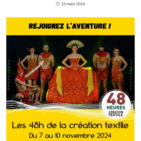
15 mars 2024