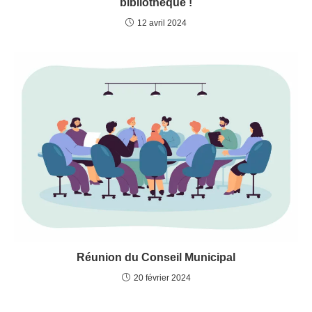
bibliothèque !
12 avril 2024
Réunion du Conseil Municipal
20 février 2024