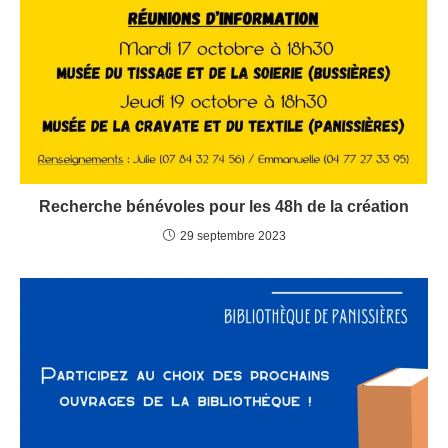
Recherche bénévoles pour les 48h de la création
29 septembre 2023