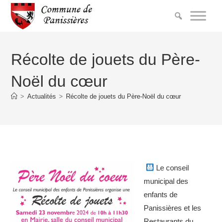
Récolte de jouets du Père-
Noël du cœur
>
Actualités
>
Récolte de jouets du Père-Noël du cœur
Le conseil
municipal des
enfants de
Panissières et les
Restaurants du