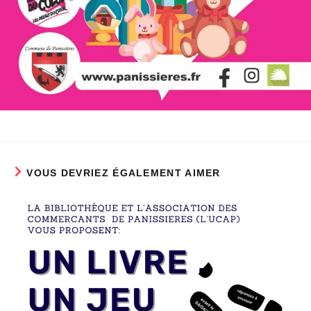
VOUS DEVRIEZ ÉGALEMENT AIMER