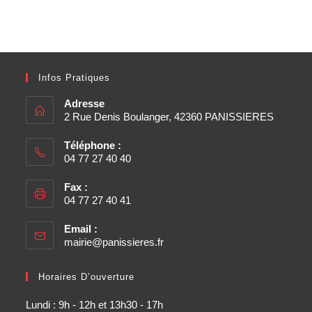
Infos Pratiques
Adresse
2 Rue Denis Boulanger, 42360 PANISSIERES
Téléphone :
04 77 27 40 40
Fax :
04 77 27 40 41
Email :
mairie@panissieres.fr
Horaires D’ouverture
Lundi : 9h - 12h et 13h30 - 17h