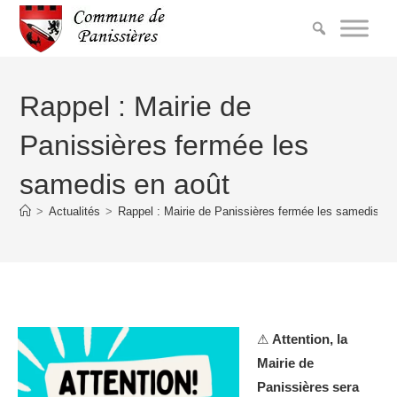
Rappel : Mairie de
Panissières fermée les
samedis en août
>
Actualités
>
Rappel : Mairie de Panissières fermée les samedis en
⚠
Attention, la
Mairie de
Panissières sera