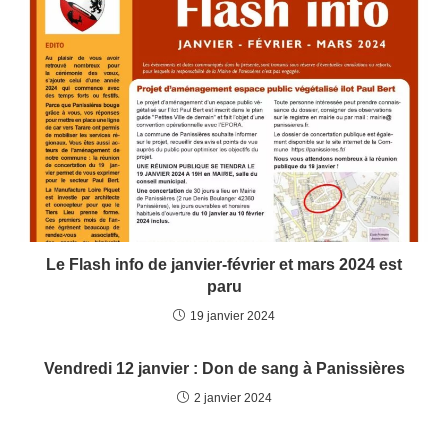
Le Flash info de janvier-février et mars 2024 est
paru
19 janvier 2024
Vendredi 12 janvier : Don de sang à Panissières
2 janvier 2024