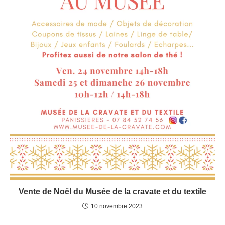
Vente de Noël du Musée de la cravate et du textile
10 novembre 2023