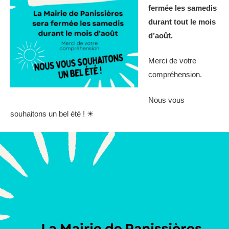
fermée les samedis
durant tout le mois
d’août.
Merci de votre
compréhension.
Nous vous
souhaitons un bel été ! ☀