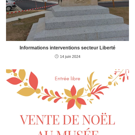
Informations interventions secteur Liberté
14 juin 2024