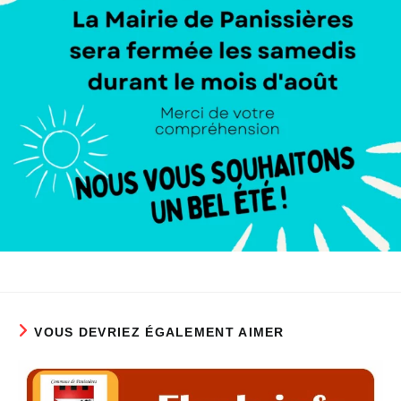
VOUS DEVRIEZ ÉGALEMENT AIMER