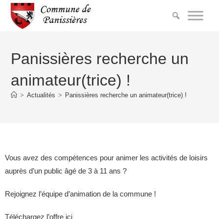
Panissières recherche un
animateur(trice) !
>
Actualités
>
Panissières recherche un animateur(trice) !
Vous avez des compétences pour animer les activités de loisirs
auprès d’un public âgé de 3 à 11 ans ?
Rejoignez l’équipe d’animation de la commune !
Téléchargez l’offre ici