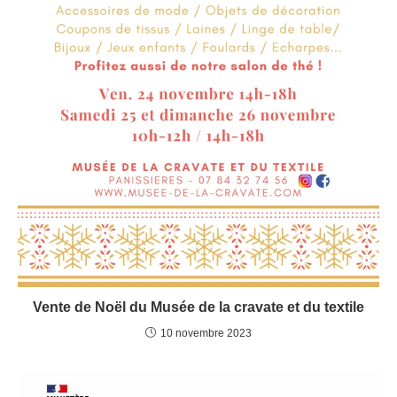
Vente de Noël du Musée de la cravate et du textile
10 novembre 2023