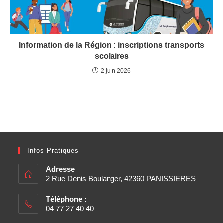
Information de la Région : inscriptions transports
scolaires
2 juin 2026
Infos Pratiques
Adresse
2 Rue Denis Boulanger, 42360 PANISSIERES
Téléphone :
04 77 27 40 40