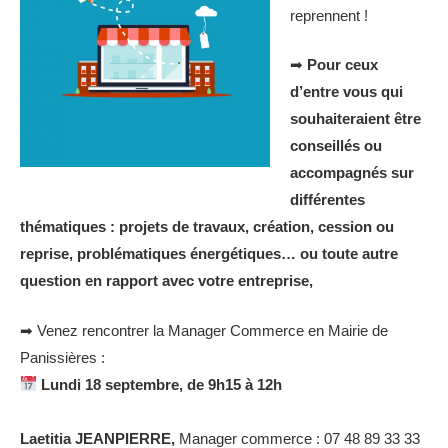
reprennent !
➡
Pour ceux
d’entre vous qui
souhaiteraient être
conseillés ou
accompagnés sur
différentes
thématiques : projets de travaux, création, cession ou
reprise, problématiques énergétiques… ou toute autre
question en rapport avec votre entreprise,
➡ Venez rencontrer la Manager Commerce en Mairie de
Panissières :
Lundi 18 septembre, de 9h15 à 12h
Laetitia JEANPIERRE,
Manager commerce : 07 48 89 33 33