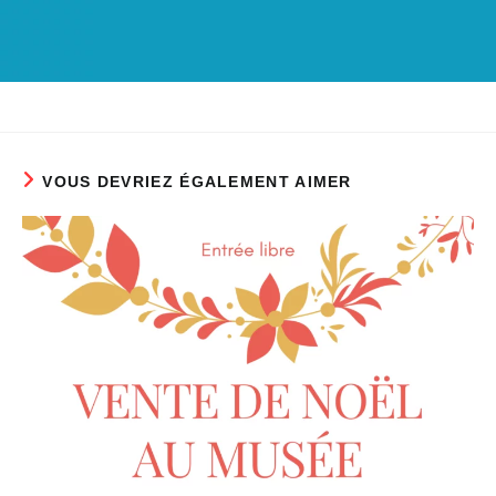
VOUS DEVRIEZ ÉGALEMENT AIMER