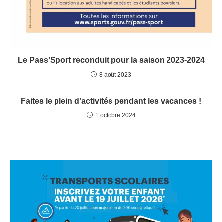
Le Pass’Sport reconduit pour la saison 2023-2024
8 août 2023
Faites le plein d’activités pendant les vacances !
1 octobre 2024