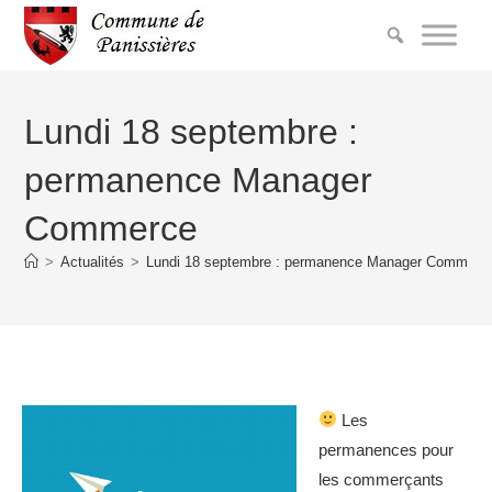
Lundi 18 septembre :
permanence Manager
Commerce
>
Actualités
>
Lundi 18 septembre : permanence Manager Commerc
Les
permanences pour
les commerçants