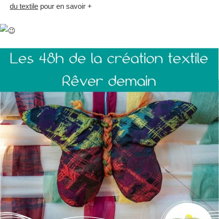
du textile
pour en savoir +