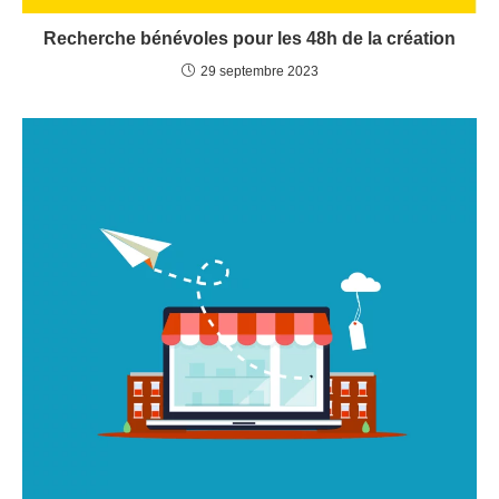
Recherche bénévoles pour les 48h de la création
29 septembre 2023