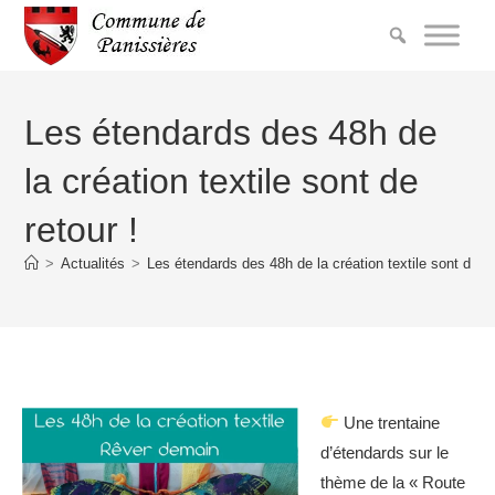
Les étendards des 48h de
la création textile sont de
retour !
>
Actualités
>
Les étendards des 48h de la création textile sont de re
Une trentaine
d’étendards sur le
thème de la « Route