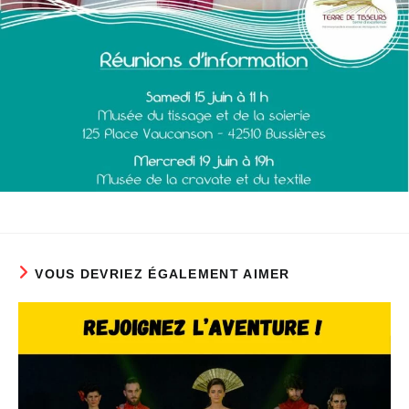
VOUS DEVRIEZ ÉGALEMENT AIMER