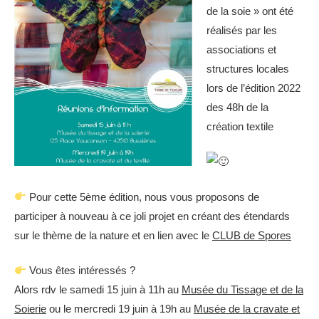
de la soie » ont été
réalisés par les
associations et
structures locales
lors de l’édition 2022
des 48h de la
création textile
Pour cette 5ème édition, nous vous proposons de
participer à nouveau à ce joli projet en créant des étendards
sur le thème de la nature et en lien avec le
CLUB de Spores
Vous êtes intéressés ?
Alors rdv le samedi 15 juin à 11h au
Musée du Tissage et de la
Soierie
ou le mercredi 19 juin à 19h au
Musée de la cravate et