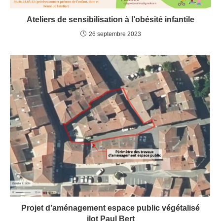
Ateliers de sensibilisation à l’obésité infantile
26 septembre 2023
Projet d’aménagement espace public végétalisé
ilot Paul Bert