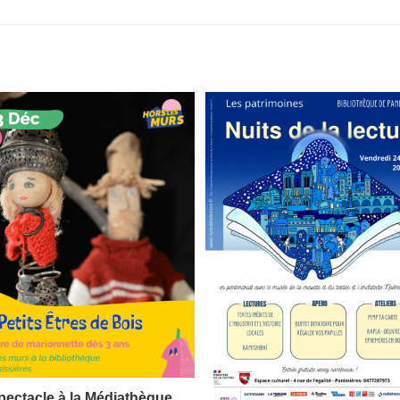
pectacle à la Médiathèque