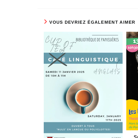
VOUS DEVRIEZ ÉGALEMENT AIMER
S