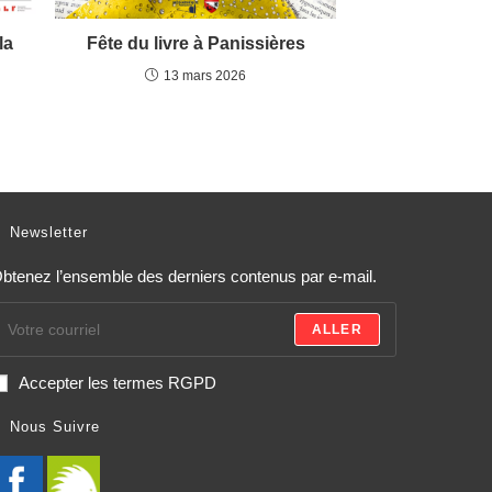
la
Fête du livre à Panissières
13 mars 2026
Newsletter
btenez l’ensemble des derniers contenus par e-mail.
ALLER
Accepter les termes RGPD
Nous Suivre