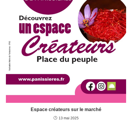
Espace créateurs sur le marché
13 mai 2025