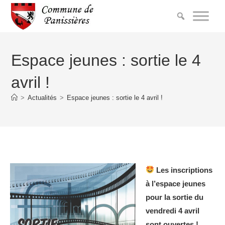
Espace jeunes : sortie le 4
avril !
>
Actualités
>
Espace jeunes : sortie le 4 avril !
Les inscriptions
à l’espace jeunes
pour la sortie du
vendredi 4 avril
sont ouvertes !