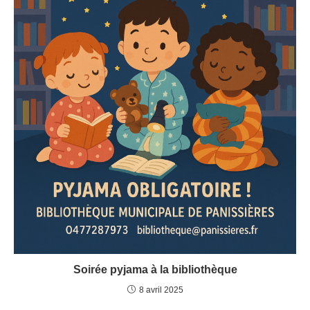
Soirée pyjama à la bibliothèque
8 avril 2025