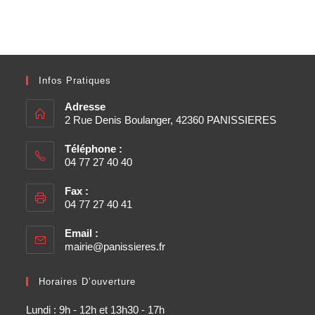
Infos Pratiques
Adresse
2 Rue Denis Boulanger, 42360 PANISSIERES
Téléphone :
04 77 27 40 40
Fax :
04 77 27 40 41
Email :
mairie@panissieres.fr
Horaires D’ouverture
Lundi : 9h - 12h et 13h30 - 17h