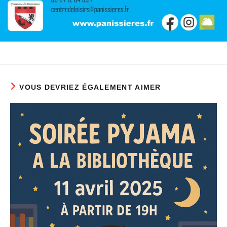
VOUS DEVRIEZ ÉGALEMENT AIMER