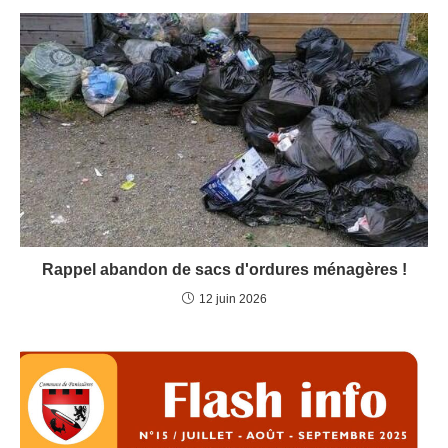
Rappel abandon de sacs d'ordures ménagères !
12 juin 2026