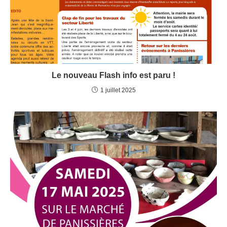
Le nouveau Flash info est paru !
1 juillet 2025