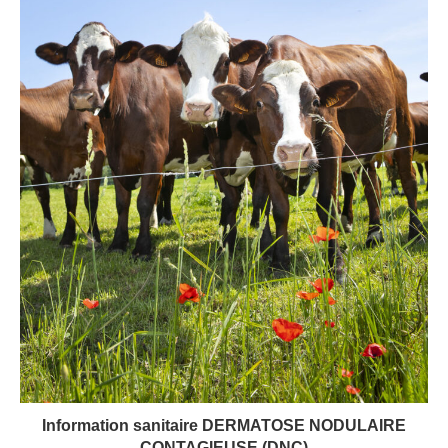
Information sanitaire DERMATOSE NODULAIRE
CONTAGIEUSE (DNC)