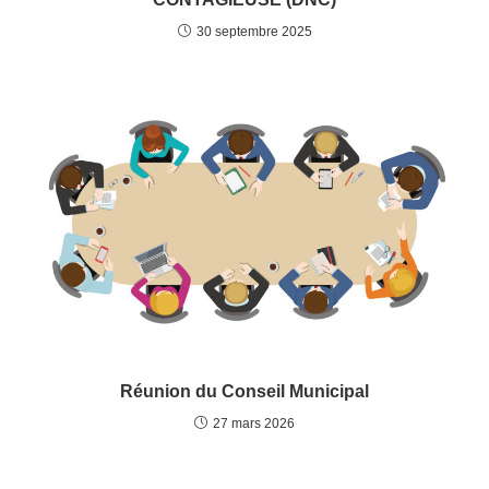
30 septembre 2025
Réunion du Conseil Municipal
27 mars 2026