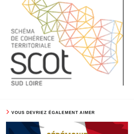
VOUS DEVRIEZ ÉGALEMENT AIMER