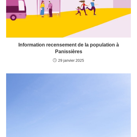
Information recensement de la population à
Panissières
29 janvier 2025