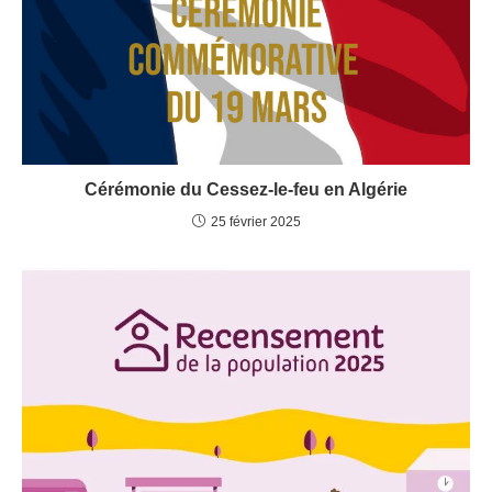
Cérémonie du Cessez-le-feu en Algérie
25 février 2025