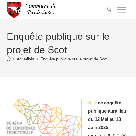
Enquête publique sur le
projet de Scot
>
Actualités
>
Enquête publique sur le projet de Scot
Une enquête
publique aura lieu
du 12 Mai au 13
Juin 2025
(arrêté n°002-2025)