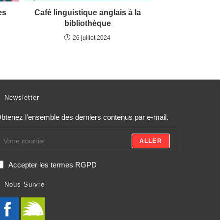
es
Café linguistique anglais à la
bibliothèque
26 juillet 2024
Newsletter
btenez l’ensemble des derniers contenus par e-mail.
ALLER
Accepter les termes RGPD
Nous Suivre