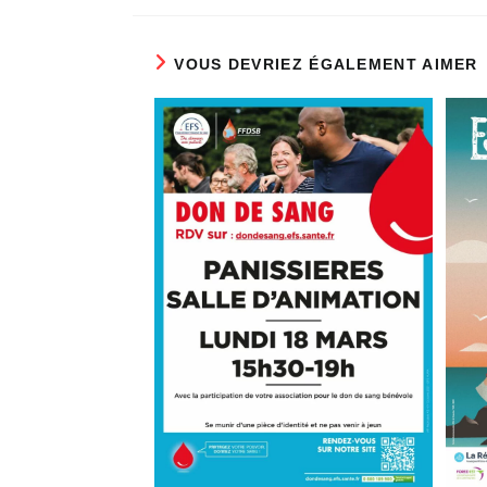
VOUS DEVRIEZ ÉGALEMENT AIMER