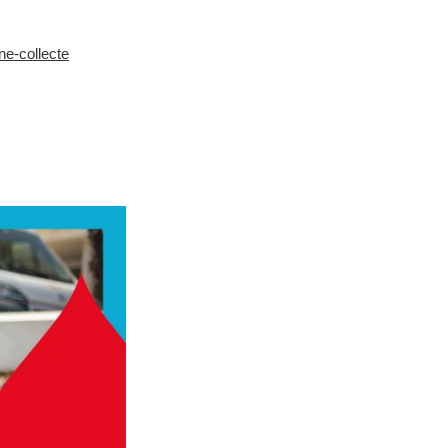
ne-collecte