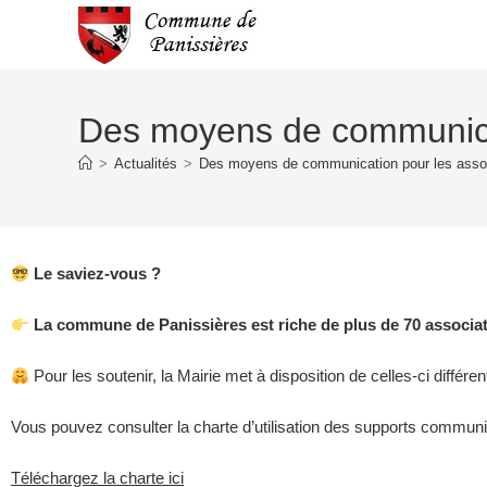
Des moyens de communicat
>
Actualités
>
Des moyens de communication pour les asso
Le saviez-vous ?
La commune de Panissières est riche de plus de 70 associat
Pour les soutenir, la Mairie met à disposition de celles-ci dif
Vous pouvez consulter la charte d’utilisation des supports commun
Téléchargez la charte ici