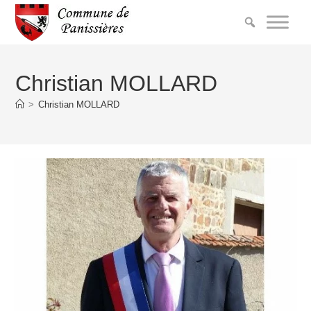
Christian MOLLARD
>
Christian MOLLARD