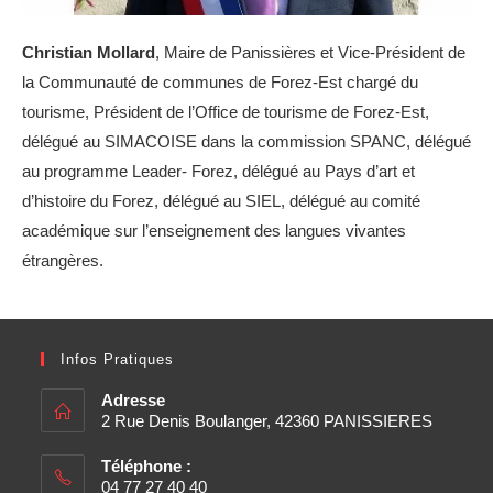
Christian Mollard
, Maire de Panissières et Vice-Président de
la Communauté de communes de Forez-Est chargé du
tourisme, Président de l’Office de tourisme de Forez-Est,
délégué au SIMACOISE dans la commission SPANC, délégué
au programme Leader- Forez, délégué au Pays d’art et
d’histoire du Forez, délégué au SIEL, délégué au comité
académique sur l’enseignement des langues vivantes
étrangères.
Infos Pratiques
Adresse
2 Rue Denis Boulanger, 42360 PANISSIERES
Téléphone :
04 77 27 40 40