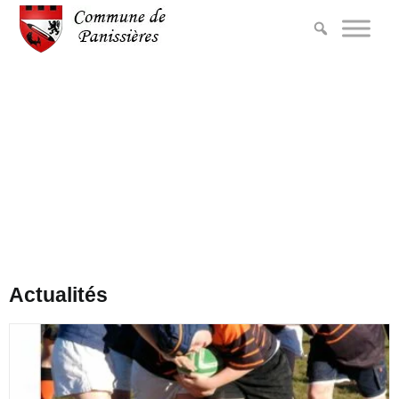
Actualités