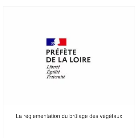
La règlementation du brûlage des végétaux