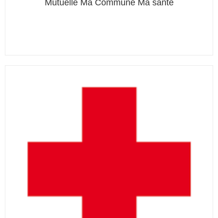
Mutuelle Ma Commune Ma santé