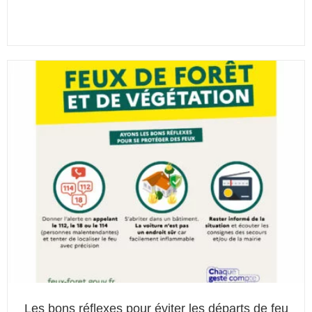
Les bons réflexes pour éviter les départs de feu