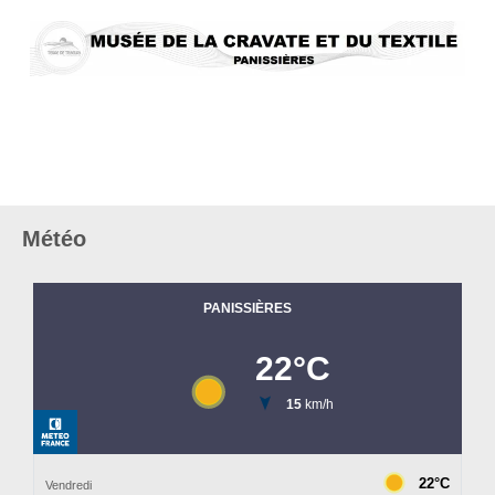
Météo