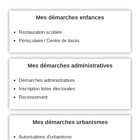
Mes démarches enfances
Restauration scolaire
Périscolaire / Centre de loisirs
Mes démarches administratives
Démarches administratives
Inscription listes électorales
Recensement
Mes démarches urbanismes
Autorisations d’urbanisme