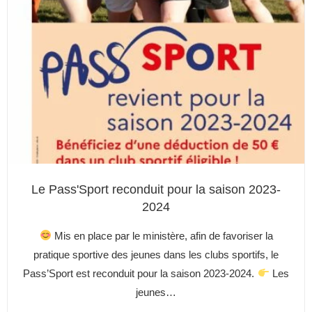
Le Pass'Sport reconduit pour la saison 2023-
2024
Mis en place par le ministère, afin de favoriser la
pratique sportive des jeunes dans les clubs sportifs, le
Pass’Sport est reconduit pour la saison 2023-2024.
Les
jeunes…