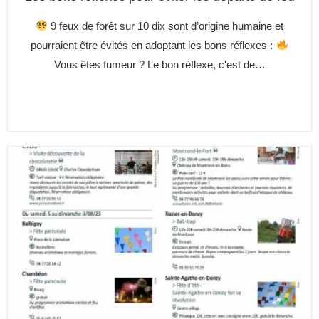
9 feux de forêt sur 10 dix sont d’origine humaine et
pourraient être évités en adoptant les bons réflexes :
Vous êtes fumeur ? Le bon réflexe, c'est de…