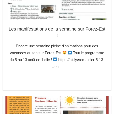
Les manifestations de la semaine sur Forez-Est
!
Encore une semaine pleine d'animations pour des
vacances au top sur Forez-Est
Tout le programme
du 5 au 13 août en 1 clic !
https://bit.ly/semainier-5-13-
aout