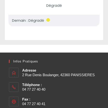
Infos Pratiques
Adresse
2 Rue Denis Boulanger, 42360 PANISSIERES
Téléphone :
04 77 27 40 40
Fax :
04 77 27 40 41