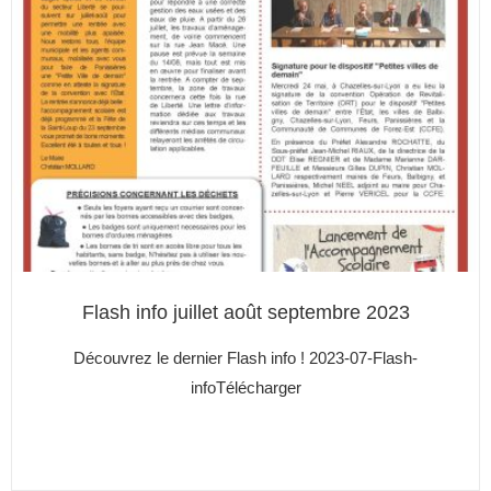
Flash info juillet août septembre 2023
Découvrez le dernier Flash info ! 2023-07-Flash-
infoTélécharger